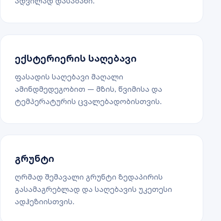
ადვილად დასაბანი.
ექსტერიერის საღებავი
ფასადის საღებავი მაღალი
ამინდმედეგობით — მზის, წვიმისა და
ტემპერატურის ცვალებადობისთვის.
გრუნტი
ღრმად შემავალი გრუნტი ზედაპირის
გასამაგრებლად და საღებავის უკეთესი
ადჰეზიისთვის.