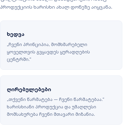
პროდუქციის ხარისხი ახალ დონეზე აიყვანა.
ხედვა
„ჩვენი პრინციპია, მომხმარებელი
ყოველთვის გვყავდეს ყურადღების
ცენტრში.“
ღირებულებები
„თქვენი წარმატება — ჩვენი წარმატებაა.“
ხარისხიანი პროდუქცია და უმაღლესი
მომსახურება ჩვენი მთავარი მიზანია.