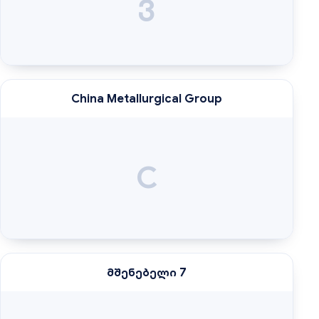
ვ
China Metallurgical Group
C
მშენებელი 7