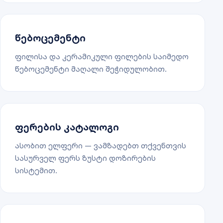
წებოცემენტი
ფილისა და კერამიკული ფილების საიმედო
წებოცემენტი მაღალი შეჭიდულობით.
ფერების კატალოგი
ასობით ელფერი — ვამზადებთ თქვენთვის
სასურველ ფერს ზუსტი დოზირების
სისტემით.