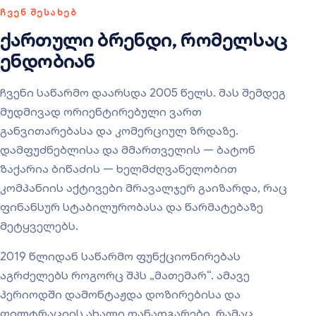
ᲩᲕᲔᲜ ᲨᲔᲡᲐᲮᲔᲑ
ქართული ბრენდი, რომელსაც
ენდობიან
ჩვენი საწარმო დაარსდა 2005 წელს. მას შემდეგ
მუდმივად ორიენტირებული ვართ
განვითარებასა და კომერციულ ზრდაზე.
დამფუძნებლისა და მმართველის — ბატონ
ზაქარია ბიწაძის — ხელმძღვანელობით
კომპანიის აქტივები მრავალჯერ გაიზარდა, რაც
ფინანსურ სტაბილურობასა და წარმატებაზე
მეტყველებს.
2019 წლიდან საწარმო ფუნქციონირებას
აგრძელებს როგორც შპს „მათემარ“. ამავე
პერიოდში დამონტაჟდა დოზირებისა და
ფილტრაციის ახალი დანადგარები, რამაც