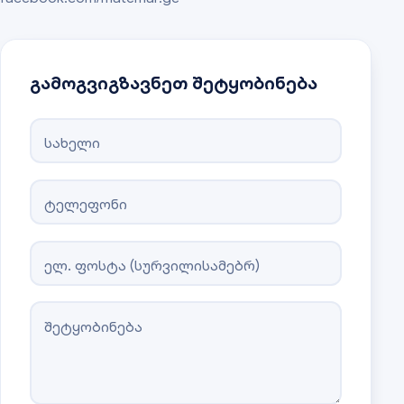
გამოგვიგზავნეთ შეტყობინება
სახელი
ტელეფონი
ელ. ფოსტა (სურვილისამებრ)
შეტყობინება