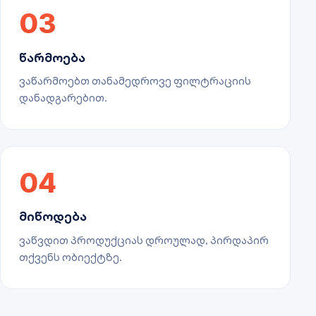
03
წარმოება
ვაწარმოებთ თანამედროვე ფილტრაციის
დანადგარებით.
04
მიწოდება
ვაწვდით პროდუქციას დროულად, პირდაპირ
თქვენს ობიექტზე.