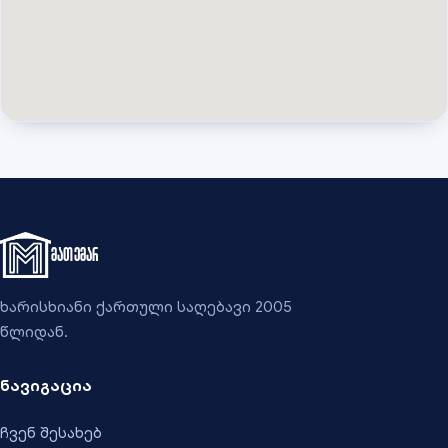
მათემარ
ხარისხიანი ქართული საღებავი 2005
წლიდან.
ნავიგაცია
ჩვენ შესახებ