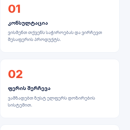
01
კონსულტაცია
ვისმენთ თქვენს საჭიროებას და ვირჩევთ
შესაფერის პროდუქტს.
02
ფერის შერჩევა
ვამზადებთ ზუსტ ელფერს დოზირების
სისტემით.