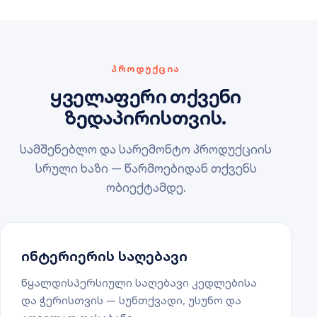
ᲞᲠᲝᲓᲣᲥᲪᲘᲐ
ყველაფერი თქვენი
ზედაპირისთვის.
სამშენებლო და სარემონტო პროდუქციის
სრული ხაზი — წარმოებიდან თქვენს
ობიექტამდე.
ინტერიერის საღებავი
წყალდისპერსიული საღებავი კედლებისა
და ჭერისთვის — სუნთქვადი, უსუნო და