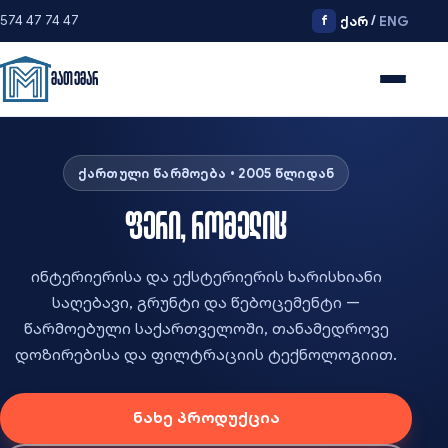
574 47 74 47
f
/
ქარ
ENG
მათემარ
ქართული წარმოება • 2005 წლიდან
ფერი, რომელიც
ინტერიერისა და ექსტერიერის ხარისხიანი
საღებავი, გრუნტი და წებოცემენტი —
წარმოებული საქართველოში, თანამედროვე
დოზირებისა და ფილტრაციის ტექნოლოგიით.
ნახე პროდუქცია